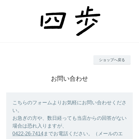
ショップへ戻る
お問い合わせ
こちらのフォームよりお気軽にお問い合わせくださ
い。
お急ぎの方や、数日経っても当店からの回答がない
場合は恐れ入りますが、
0422-26-7414
までお電話ください。（メールのエ