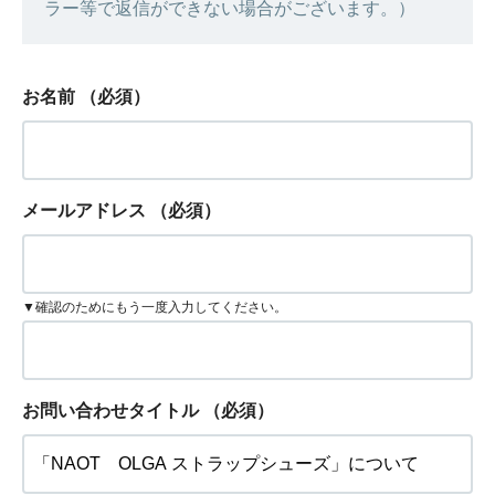
ラー等で返信ができない場合がございます。）
お名前
（必須）
メールアドレス
（必須）
▼確認のためにもう一度入力してください。
お問い合わせタイトル
（必須）