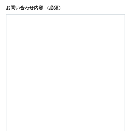
お問い合わせ内容
（必須）