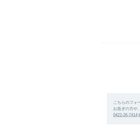
こちらのフォ
お急ぎの方や
0422-26-7414