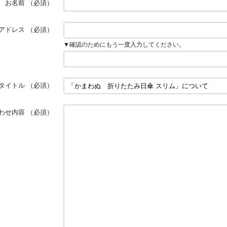
お名前
（必須）
アドレス
（必須）
▼確認のためにもう一度入力してください。
タイトル
（必須）
わせ内容
（必須）