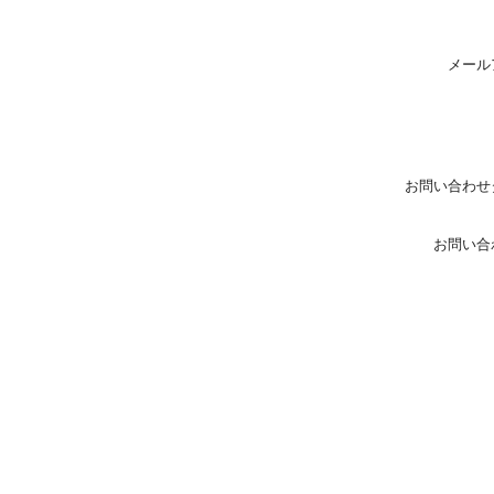
メール
お問い合わせ
お問い合