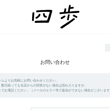
お問い合わせ
ームよりお気軽にお問い合わせください。
、数日経っても当店からの回答がない場合は恐れ入りますが、
までお電話ください。（メールのエラー等で返信ができない場合がございます