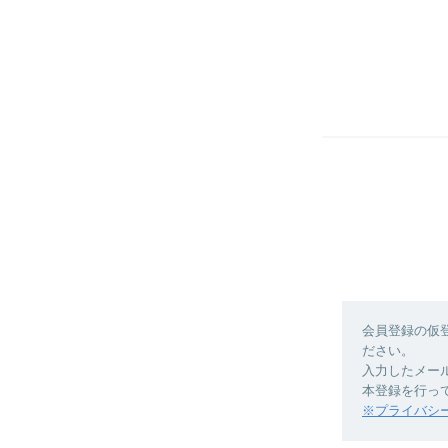
会員登録の仮
ださい。
入力したメー
本登録を行っ
※プライバシ