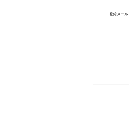
登録メール